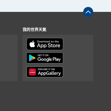
我的世界天氣