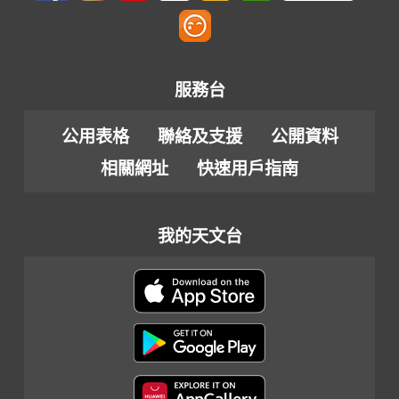
服務台
公用表格
聯絡及支援
公開資料
相關網址
快速用戶指南
我的天文台