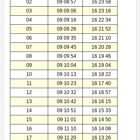
緯
02
09 08 57
16 23 58
03
09 09 06
16 23 16
04
09 09 16
16 22 34
05
09 09 26
16 21 52
06
09 09 35
16 21 10
07
09 09 45
16 20 28
08
09 09 54
16 19 46
09
09 10 04
16 19 04
10
09 10 13
16 18 22
11
09 10 23
16 17 40
12
09 10 32
16 16 57
13
09 10 42
16 16 15
14
09 10 51
16 15 33
15
09 11 01
16 14 50
16
09 11 10
16 14 08
17
09 11 20
16 13 26