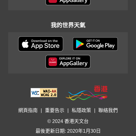
我的世界天氣
網頁指南
|
重要告示
|
私隱政策
|
聯絡我們
© 2024 香港天文台
最後更新日期: 2020年1月30日