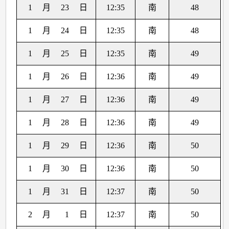
1
月
23
日
12:35
南
48
1
月
24
日
12:35
南
48
1
月
25
日
12:35
南
49
1
月
26
日
12:36
南
49
1
月
27
日
12:36
南
49
1
月
28
日
12:36
南
49
1
月
29
日
12:36
南
50
1
月
30
日
12:36
南
50
1
月
31
日
12:37
南
50
2
月
1
日
12:37
南
50