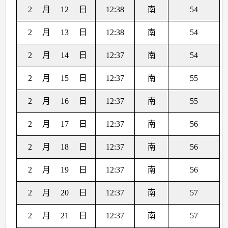
2
月
12
日
12:38
南
54
2
月
13
日
12:38
南
54
2
月
14
日
12:37
南
54
2
月
15
日
12:37
南
55
2
月
16
日
12:37
南
55
2
月
17
日
12:37
南
56
2
月
18
日
12:37
南
56
2
月
19
日
12:37
南
56
2
月
20
日
12:37
南
57
2
月
21
日
12:37
南
57