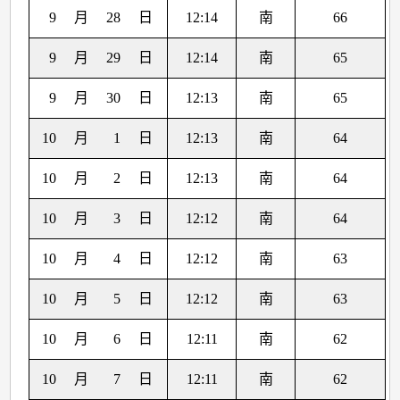
9
月
28
日
12:14
南
66
9
月
29
日
12:14
南
65
9
月
30
日
12:13
南
65
10
月
1
日
12:13
南
64
10
月
2
日
12:13
南
64
10
月
3
日
12:12
南
64
10
月
4
日
12:12
南
63
10
月
5
日
12:12
南
63
10
月
6
日
12:11
南
62
10
月
7
日
12:11
南
62