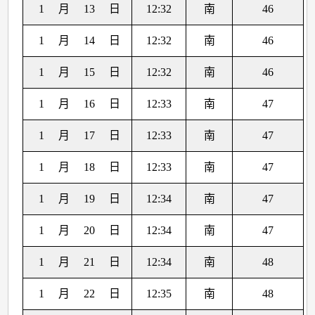
1
月
13
日
12:32
南
46
1
月
14
日
12:32
南
46
1
月
15
日
12:32
南
46
1
月
16
日
12:33
南
47
1
月
17
日
12:33
南
47
1
月
18
日
12:33
南
47
1
月
19
日
12:34
南
47
1
月
20
日
12:34
南
47
1
月
21
日
12:34
南
48
1
月
22
日
12:35
南
48