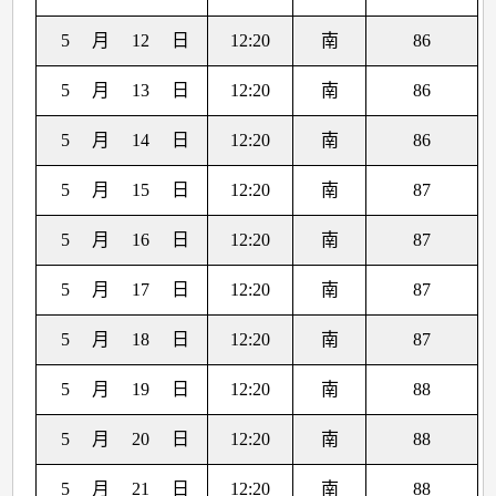
5
月
12
日
12:20
南
86
5
月
13
日
12:20
南
86
5
月
14
日
12:20
南
86
5
月
15
日
12:20
南
87
5
月
16
日
12:20
南
87
5
月
17
日
12:20
南
87
5
月
18
日
12:20
南
87
5
月
19
日
12:20
南
88
5
月
20
日
12:20
南
88
5
月
21
日
12:20
南
88