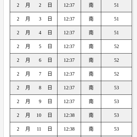
2
月
2
日
12:37
南
51
2
月
3
日
12:37
南
51
2
月
4
日
12:37
南
51
2
月
5
日
12:37
南
52
2
月
6
日
12:37
南
52
2
月
7
日
12:37
南
52
2
月
8
日
12:37
南
53
2
月
9
日
12:37
南
53
2
月
10
日
12:38
南
53
2
月
11
日
12:38
南
53