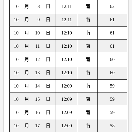
10
月
8
日
12:11
南
62
10
月
9
日
12:11
南
61
10
月
10
日
12:10
南
61
10
月
11
日
12:10
南
61
10
月
12
日
12:10
南
60
10
月
13
日
12:10
南
60
10
月
14
日
12:09
南
59
10
月
15
日
12:09
南
59
10
月
16
日
12:09
南
59
10
月
17
日
12:09
南
58