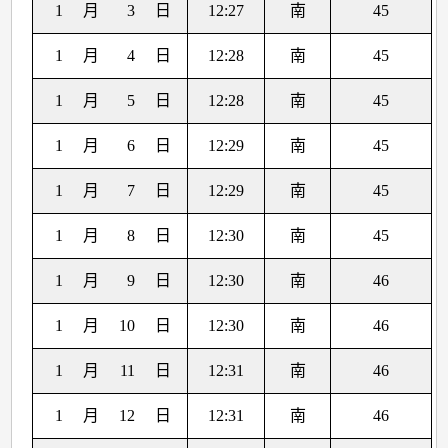
1
月
3
日
12:27
南
45
1
月
4
日
12:28
南
45
1
月
5
日
12:28
南
45
1
月
6
日
12:29
南
45
1
月
7
日
12:29
南
45
1
月
8
日
12:30
南
45
1
月
9
日
12:30
南
46
1
月
10
日
12:30
南
46
1
月
11
日
12:31
南
46
1
月
12
日
12:31
南
46