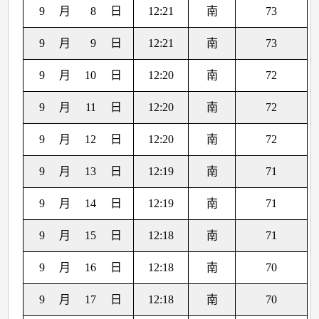
9
月
8
日
12:21
南
73
9
月
9
日
12:21
南
73
9
月
10
日
12:20
南
72
9
月
11
日
12:20
南
72
9
月
12
日
12:20
南
72
9
月
13
日
12:19
南
71
9
月
14
日
12:19
南
71
9
月
15
日
12:18
南
71
9
月
16
日
12:18
南
70
9
月
17
日
12:18
南
70