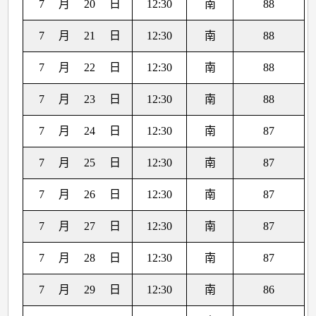
7
月
20
日
12:30
南
88
7
月
21
日
12:30
南
88
7
月
22
日
12:30
南
88
7
月
23
日
12:30
南
88
7
月
24
日
12:30
南
87
7
月
25
日
12:30
南
87
7
月
26
日
12:30
南
87
7
月
27
日
12:30
南
87
7
月
28
日
12:30
南
87
7
月
29
日
12:30
南
86