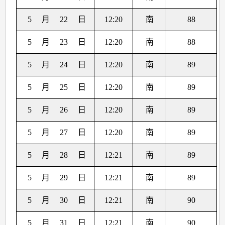
5
月
22
日
12:20
南
88
5
月
23
日
12:20
南
88
5
月
24
日
12:20
南
89
5
月
25
日
12:20
南
89
5
月
26
日
12:20
南
89
5
月
27
日
12:20
南
89
5
月
28
日
12:21
南
89
5
月
29
日
12:21
南
89
5
月
30
日
12:21
南
90
5
月
31
日
12:21
南
90