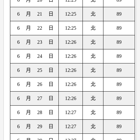
6
月
21
日
12:25
北
89
6
月
22
日
12:25
北
89
6
月
23
日
12:26
北
89
6
月
24
日
12:26
北
89
6
月
25
日
12:26
北
89
6
月
26
日
12:26
北
89
6
月
27
日
12:26
北
89
6
月
28
日
12:27
北
89
6
月
29
日
12:27
北
89