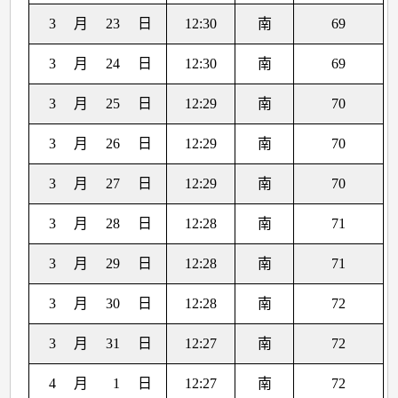
3
月
23
日
12:30
南
69
3
月
24
日
12:30
南
69
3
月
25
日
12:29
南
70
3
月
26
日
12:29
南
70
3
月
27
日
12:29
南
70
3
月
28
日
12:28
南
71
3
月
29
日
12:28
南
71
3
月
30
日
12:28
南
72
3
月
31
日
12:27
南
72
4
月
1
日
12:27
南
72