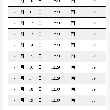
7
月
10
日
12:29
南
90
7
月
11
日
12:29
南
90
7
月
12
日
12:29
南
90
7
月
13
日
12:29
南
89
7
月
14
日
12:29
南
89
7
月
15
日
12:29
南
89
7
月
16
日
12:29
南
89
7
月
17
日
12:29
南
89
7
月
18
日
12:30
南
89
7
月
19
日
12:30
南
88