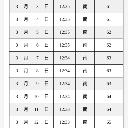
3
月
3
日
12:35
南
61
3
月
4
日
12:35
南
61
3
月
5
日
12:35
南
62
3
月
6
日
12:35
南
62
3
月
7
日
12:34
南
63
3
月
8
日
12:34
南
63
3
月
9
日
12:34
南
63
3
月
10
日
12:34
南
64
3
月
11
日
12:33
南
64
3
月
12
日
12:33
南
65