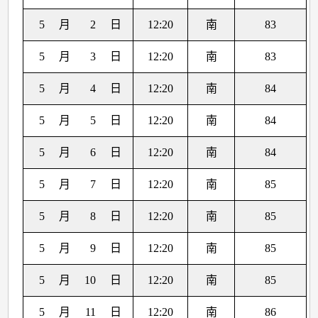
5
月
2
日
12:20
南
83
5
月
3
日
12:20
南
83
5
月
4
日
12:20
南
84
5
月
5
日
12:20
南
84
5
月
6
日
12:20
南
84
5
月
7
日
12:20
南
85
5
月
8
日
12:20
南
85
5
月
9
日
12:20
南
85
5
月
10
日
12:20
南
85
5
月
11
日
12:20
南
86