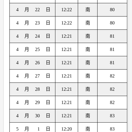
4
月
22
日
12:22
南
80
4
月
23
日
12:22
南
80
4
月
24
日
12:21
南
81
4
月
25
日
12:21
南
81
4
月
26
日
12:21
南
81
4
月
27
日
12:21
南
82
4
月
28
日
12:21
南
82
4
月
29
日
12:21
南
82
4
月
30
日
12:21
南
83
5
月
1
日
12:20
南
83