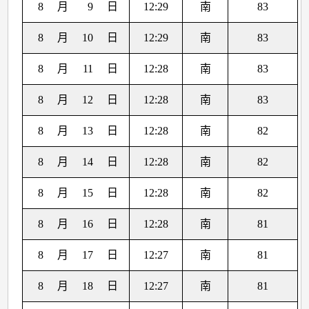
8
月
9
日
12:29
南
83
8
月
10
日
12:29
南
83
8
月
11
日
12:28
南
83
8
月
12
日
12:28
南
83
8
月
13
日
12:28
南
82
8
月
14
日
12:28
南
82
8
月
15
日
12:28
南
82
8
月
16
日
12:28
南
81
8
月
17
日
12:27
南
81
8
月
18
日
12:27
南
81