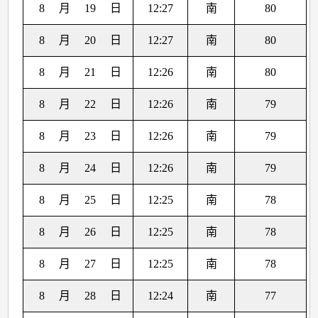
8
月
19
日
12:27
南
80
8
月
20
日
12:27
南
80
8
月
21
日
12:26
南
80
8
月
22
日
12:26
南
79
8
月
23
日
12:26
南
79
8
月
24
日
12:26
南
79
8
月
25
日
12:25
南
78
8
月
26
日
12:25
南
78
8
月
27
日
12:25
南
78
8
月
28
日
12:24
南
77