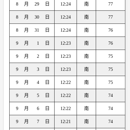
8
月
29
日
12:24
南
77
8
月
30
日
12:24
南
77
8
月
31
日
12:24
南
76
9
月
1
日
12:23
南
76
9
月
2
日
12:23
南
75
9
月
3
日
12:23
南
75
9
月
4
日
12:22
南
75
9
月
5
日
12:22
南
74
9
月
6
日
12:22
南
74
9
月
7
日
12:21
南
74