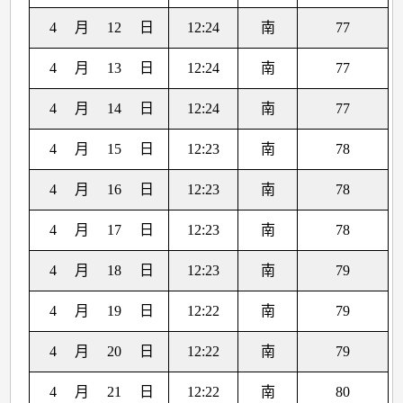
4
月
12
日
12:24
南
77
4
月
13
日
12:24
南
77
4
月
14
日
12:24
南
77
4
月
15
日
12:23
南
78
4
月
16
日
12:23
南
78
4
月
17
日
12:23
南
78
4
月
18
日
12:23
南
79
4
月
19
日
12:22
南
79
4
月
20
日
12:22
南
79
4
月
21
日
12:22
南
80