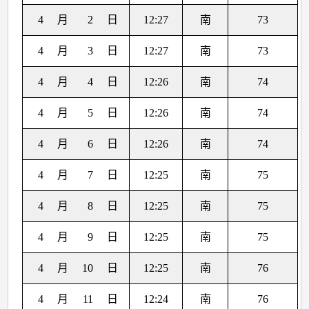
4
月
2
日
12:27
南
73
4
月
3
日
12:27
南
73
4
月
4
日
12:26
南
74
4
月
5
日
12:26
南
74
4
月
6
日
12:26
南
74
4
月
7
日
12:25
南
75
4
月
8
日
12:25
南
75
4
月
9
日
12:25
南
75
4
月
10
日
12:25
南
76
4
月
11
日
12:24
南
76