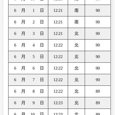
6
月
1
日
12:21
南
90
6
月
2
日
12:21
南
90
6
月
3
日
12:21
北
90
6
月
4
日
12:22
北
90
6
月
5
日
12:22
北
90
6
月
6
日
12:22
北
90
6
月
7
日
12:22
北
90
6
月
8
日
12:22
北
89
6
月
9
日
12:23
北
89
6
月
10
日
12:23
北
89