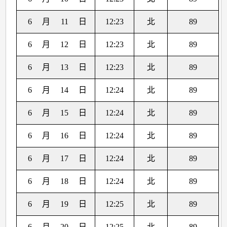
6
月
11
日
12:23
北
89
6
月
12
日
12:23
北
89
6
月
13
日
12:23
北
89
6
月
14
日
12:24
北
89
6
月
15
日
12:24
北
89
6
月
16
日
12:24
北
89
6
月
17
日
12:24
北
89
6
月
18
日
12:24
北
89
6
月
19
日
12:25
北
89
6
月
20
日
12:25
北
89