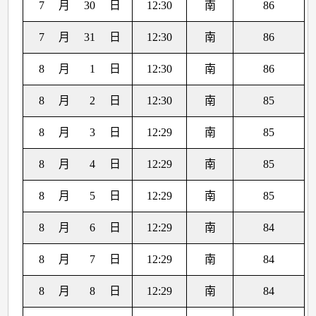
7
月
30
日
12:30
南
86
7
月
31
日
12:30
南
86
8
月
1
日
12:30
南
86
8
月
2
日
12:30
南
85
8
月
3
日
12:29
南
85
8
月
4
日
12:29
南
85
8
月
5
日
12:29
南
85
8
月
6
日
12:29
南
84
8
月
7
日
12:29
南
84
8
月
8
日
12:29
南
84