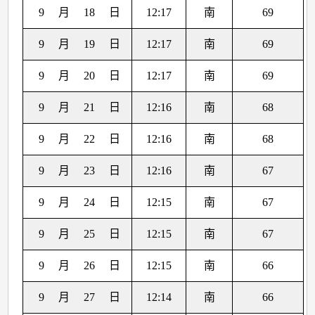
9
月
18
日
12:17
南
69
9
月
19
日
12:17
南
69
9
月
20
日
12:17
南
69
9
月
21
日
12:16
南
68
9
月
22
日
12:16
南
68
9
月
23
日
12:16
南
67
9
月
24
日
12:15
南
67
9
月
25
日
12:15
南
67
9
月
26
日
12:15
南
66
9
月
27
日
12:14
南
66