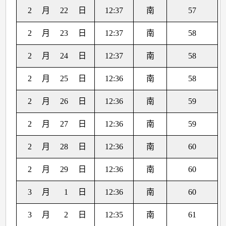
2
月
22
日
12:37
南
57
2
月
23
日
12:37
南
58
2
月
24
日
12:37
南
58
2
月
25
日
12:36
南
58
2
月
26
日
12:36
南
59
2
月
27
日
12:36
南
59
2
月
28
日
12:36
南
60
2
月
29
日
12:36
南
60
3
月
1
日
12:36
南
60
3
月
2
日
12:35
南
61