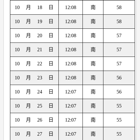
10
月
18
日
12:08
南
58
10
月
19
日
12:08
南
58
10
月
20
日
12:08
南
57
10
月
21
日
12:08
南
57
10
月
22
日
12:08
南
57
10
月
23
日
12:08
南
56
10
月
24
日
12:07
南
56
10
月
25
日
12:07
南
55
10
月
26
日
12:07
南
55
10
月
27
日
12:07
南
55