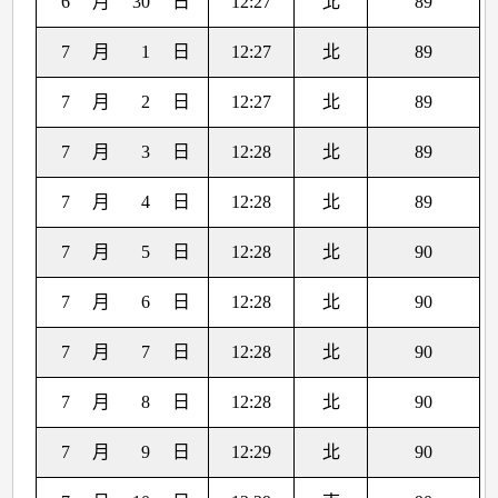
6
月
30
日
12:27
北
89
7
月
1
日
12:27
北
89
7
月
2
日
12:27
北
89
7
月
3
日
12:28
北
89
7
月
4
日
12:28
北
89
7
月
5
日
12:28
北
90
7
月
6
日
12:28
北
90
7
月
7
日
12:28
北
90
7
月
8
日
12:28
北
90
7
月
9
日
12:29
北
90