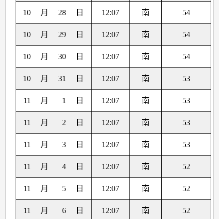
10
月
28
日
12:07
南
54
10
月
29
日
12:07
南
54
10
月
30
日
12:07
南
54
10
月
31
日
12:07
南
53
11
月
1
日
12:07
南
53
11
月
2
日
12:07
南
53
11
月
3
日
12:07
南
53
11
月
4
日
12:07
南
52
11
月
5
日
12:07
南
52
11
月
6
日
12:07
南
52