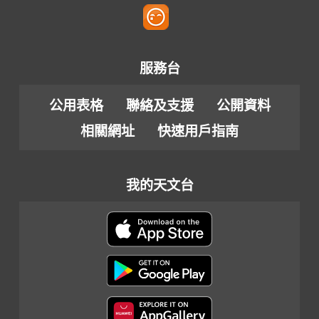
服務台
公用表格
聯絡及支援
公開資料
相關網址
快速用戶指南
我的天文台