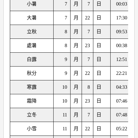
小暑
7
月
7
日
00:03
大暑
7
月
22
日
17:30
立秋
8
月
7
日
09:53
處暑
8
月
23
日
00:38
白露
9
月
7
日
12:51
秋分
9
月
22
日
22:21
寒露
10
月
8
日
04:33
霜降
10
月
23
日
07:46
立冬
11
月
7
日
07:48
小雪
11
月
22
日
05:22