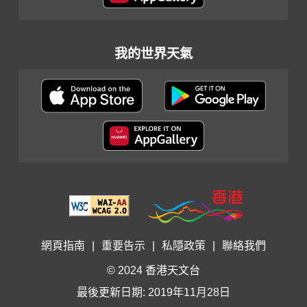
我的世界天氣
網頁指南
|
重要告示
|
私隱政策
|
聯絡我們
© 2024 香港天文台
最後更新日期: 2019年11月28日