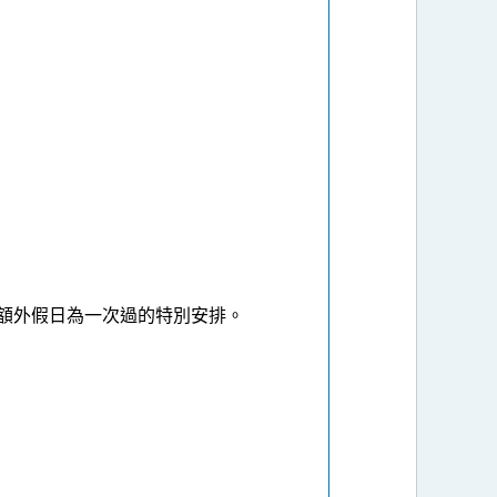
，該額外假日為一次過的特別安排。