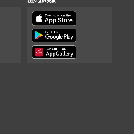
我的世界天氣