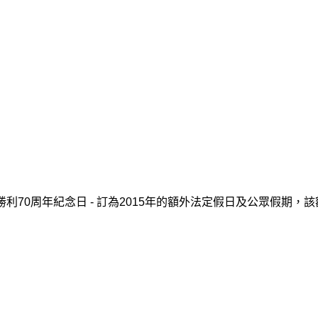
戰爭勝利70周年紀念日 - 訂為2015年的額外法定假日及公眾假期