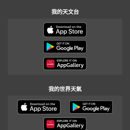
我的天文台
我的世界天氣