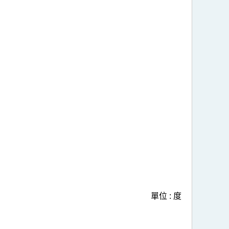
單位 : 度