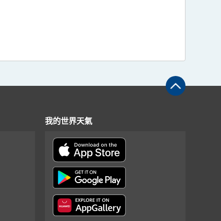
我的世界天氣