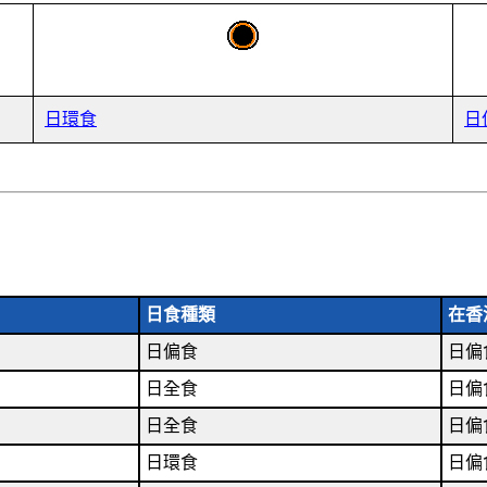
日環食
日
日食種類
在香
日偏食
日偏
日全食
日偏
日全食
日偏
日環食
日偏