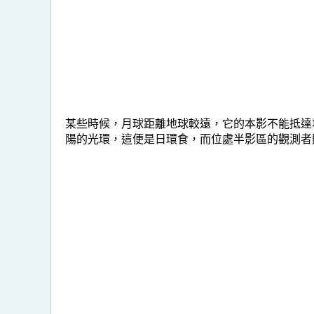
某些時候，月球距離地球較遠，它的本影不能抵達
陽的光環，這便是日環食，而位處半影區的觀測者