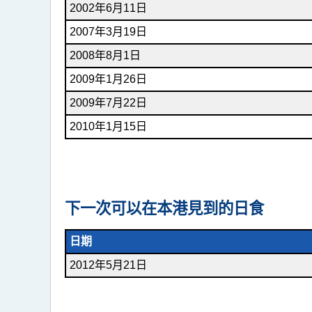
2002年6月11日
2007年3月19日
2008年8月1日
2009年1月26日
2009年7月22日
2010年1月15日
下一次可以在本港見到的日食
日期
2012年5月21日