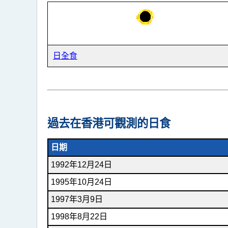
日全食
過去在香港可觀測的日食
日期
1992年12月24日
1995年10月24日
1997年3月9日
1998年8月22日