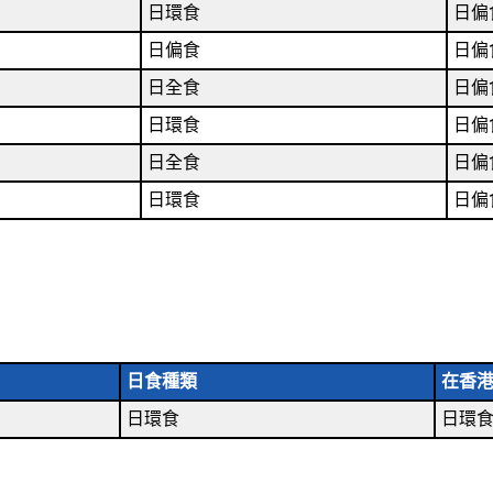
日環食
日偏
日偏食
日偏
日全食
日偏
日環食
日偏
日全食
日偏
日環食
日偏
日食種類
在香
日環食
日環