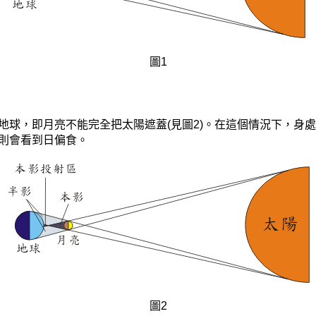
圖1
地球，即月亮不能完全把太陽遮蓋(見圖2)。在這個情況下，身
則會看到日偏食。
圖2