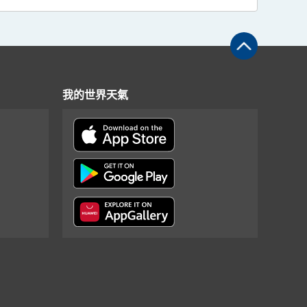
我的世界天氣