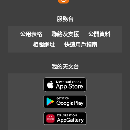
服務台
公用表格
聯絡及支援
公開資料
相關網址
快速用戶指南
我的天文台