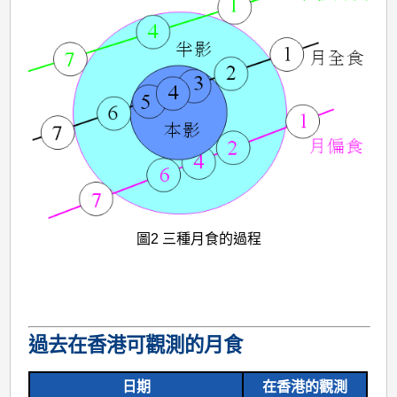
圖2 三種月食的過程
過去在香港可觀測的月食
日期
在香港的觀測