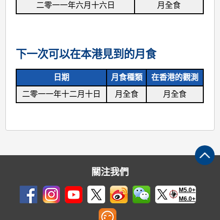
二零一一年六月十六日
月全食
下一次可以在本港見到的月食
日期
月食種類
在香港的觀測
二零一一年十二月十日
月全食
月全食
關注我們
M5.0+
M6.0+