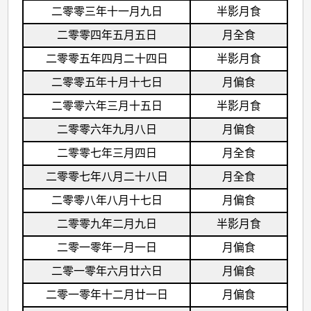
二零零三年十一月九日
半影月食
二零零四年五月五日
月全食
二零零五年四月二十四日
半影月食
二零零五年十月十七日
月偏食
二零零六年三月十五日
半影月食
二零零六年九月八日
月偏食
二零零七年三月四日
月全食
二零零七年八月二十八日
月全食
二零零八年八月十七日
月偏食
二零零九年二月九日
半影月食
二零一零年一月一日
月偏食
二零一零年六月廿六日
月偏食
二零一零年十二月廿一日
月偏食