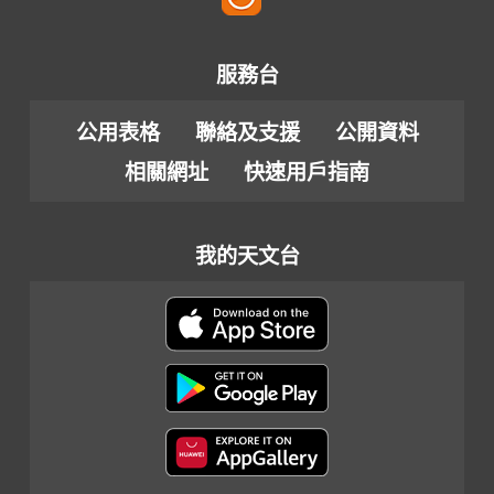
服務台
公用表格
聯絡及支援
公開資料
相關網址
快速用戶指南
我的天文台