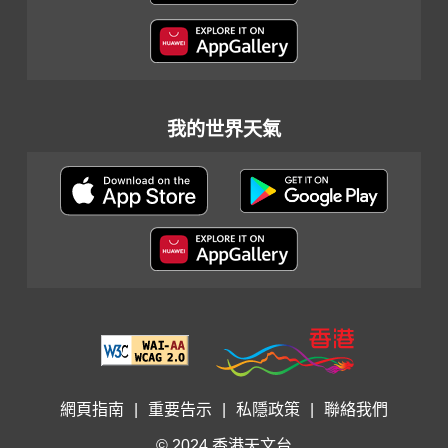
我的世界天氣
網頁指南
|
重要告示
|
私隱政策
|
聯絡我們
© 2024 香港天文台