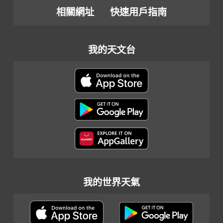
相關網址
快速用戶指南
我的天文台
我的世界天氣