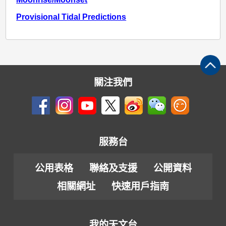
Provisional Tidal Predictions
關注我們
服務台
公用表格
聯絡及支援
公開資料
相關網址
快速用戶指南
我的天文台