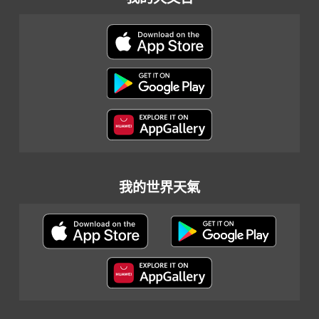
我的世界天氣