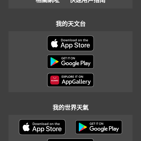
相關網址
快速用戶指南
我的天文台
我的世界天氣