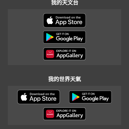
我的天文台
我的世界天氣