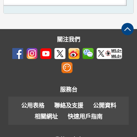
關注我們
M5.0+
M6.0+
服務台
公用表格
聯絡及支援
公開資料
相關網址
快速用戶指南