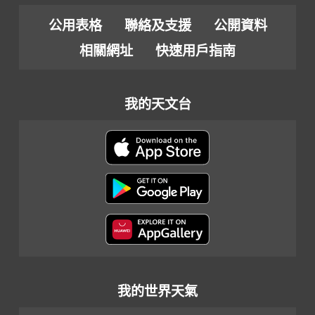
公用表格
聯絡及支援
公開資料
相關網址
快速用戶指南
我的天文台
我的世界天氣