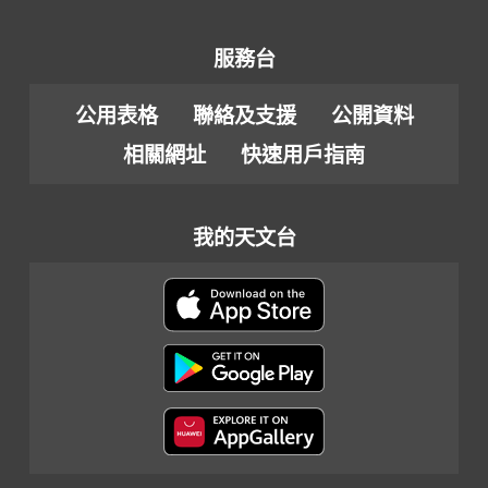
服務台
公用表格
聯絡及支援
公開資料
相關網址
快速用戶指南
我的天文台