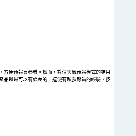
，方便預報員參看。然而，數值天氣預報模式的結果
產品還是可以有誤差的，這便有賴預報員的經驗，按