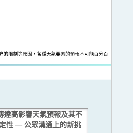
算的限制等原因，各種天氣要素的預報不可能百分百
傳達高影響天氣預報及其不
定性 — 公眾溝通上的新挑