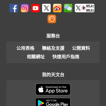
M5.0+
M6.0+
服務台
公用表格
聯絡及支援
公開資料
相關網址
快速用戶指南
我的天文台