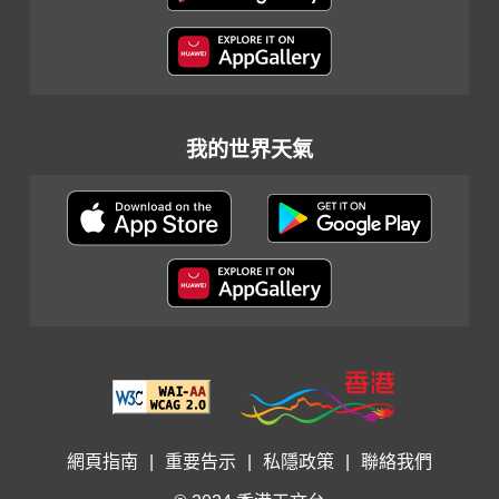
我的世界天氣
網頁指南
|
重要告示
|
私隱政策
|
聯絡我們