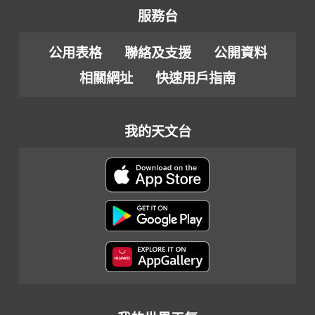
服務台
公用表格
聯絡及支援
公開資料
相關網址
快速用戶指南
我的天文台