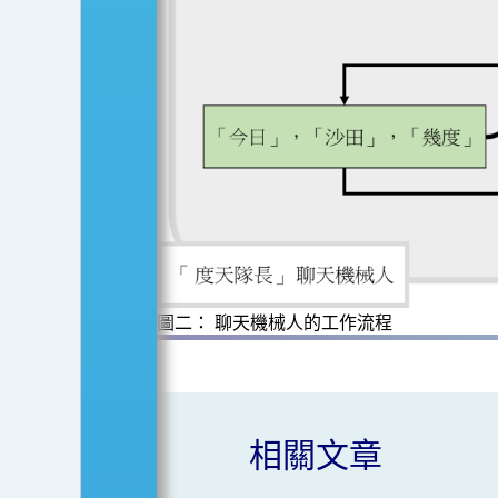
圖二： 聊天機械人的工作流程
相關文章