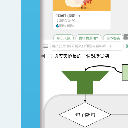
圖一：與度天隊長的一個對話實例