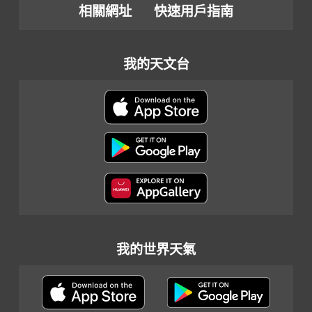
相關網址
快速用戶指南
我的天文台
我的世界天氣