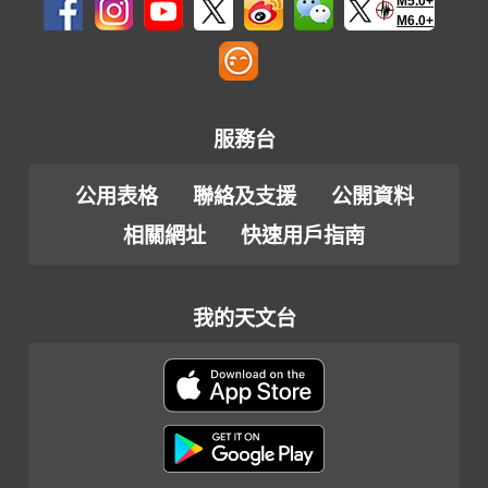
M5.0+
M6.0+
服務台
公用表格
聯絡及支援
公開資料
相關網址
快速用戶指南
我的天文台