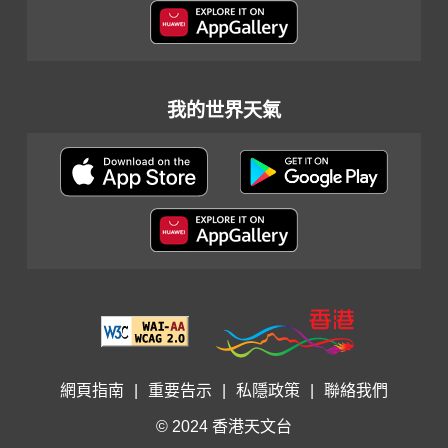
我的世界天氣
網頁指南
|
重要告示
|
私隱政策
|
聯絡我們
© 2024 香港天文台