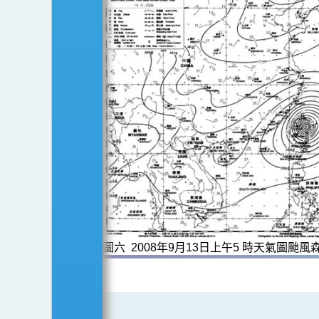
圖六 2008年9月13日上午5 時天氣圖颱