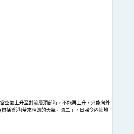
當空氣上升至對流層頂部時，不能再上升，只能向外
(包括香港)帶來晴朗的天氣﹙圖二﹚，日照令內陸地