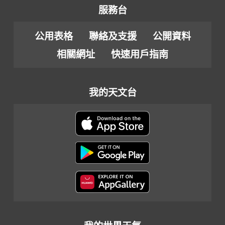
服務台
公用表格
聯絡及支援
公開資料
相關網址
快速用戶指南
我的天文台