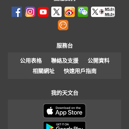
M5.0+
M6.0+
服務台
公用表格
聯絡及支援
公開資料
相關網址
快速用戶指南
我的天文台