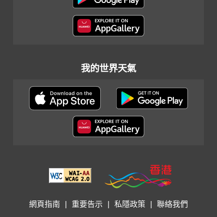
我的世界天氣
網頁指南
|
重要告示
|
私隱政策
|
聯絡我們