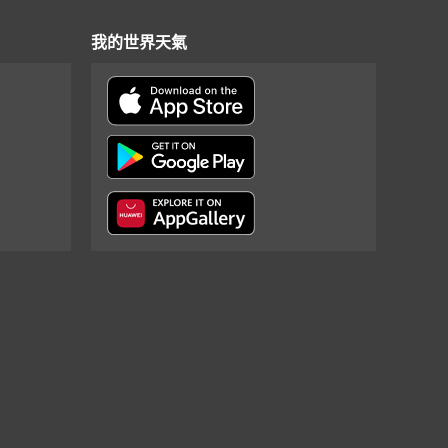
我的世界天氣