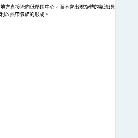
地方直接流向低壓區中心，而不會出現旋轉的氣流(見
有利於熱帶氣旋的形成。