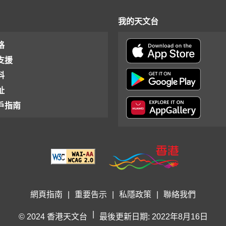
我的天文台
格
支援
料
址
戶指南
網頁指南
|
重要告示
|
私隱政策
|
聯絡我們
|
© 2024 香港天文台
最後更新日期: 2022年8月16日