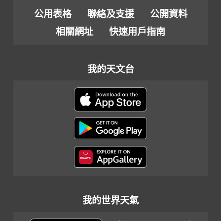
公用表格
聯絡及支援
公開資料
相關網址
快速用戶指南
我的天文台
我的世界天氣