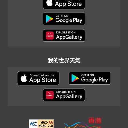
我的世界天氣