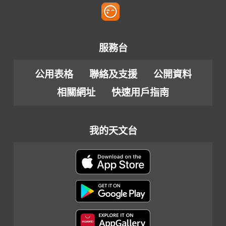
服務台
公用表格
聯絡及支援
公開資料
相關網址
快速用戶指南
我的天文台