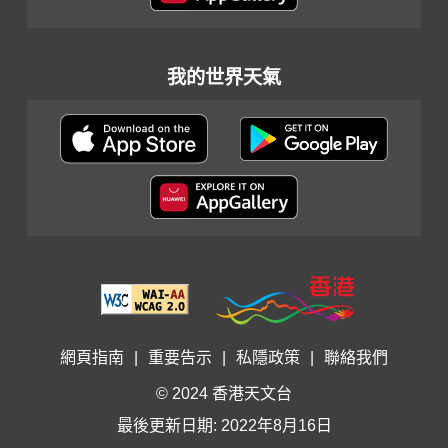
我的世界天氣
網頁指南
|
重要告示
|
私隱政策
|
聯絡我們
© 2024 香港天文台
最後更新日期: 2022年8月16日