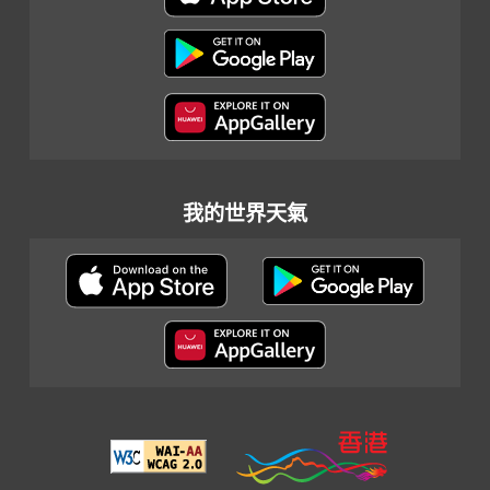
我的世界天氣