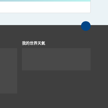
我的世界天氣