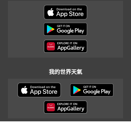
我的世界天氣