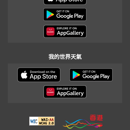
我的世界天氣