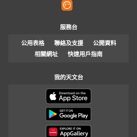
服務台
公用表格
聯絡及支援
公開資料
相關網址
快速用戶指南
我的天文台