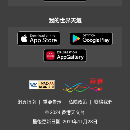
我的世界天氣
網頁指南
|
重要告示
|
私隱政策
|
聯絡我們
© 2024 香港天文台
最後更新日期: 2019年11月28日