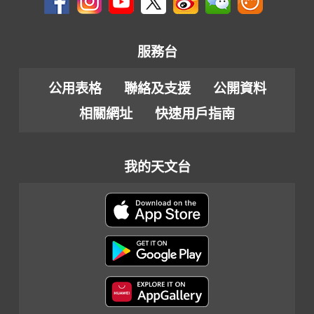
服務台
公用表格
聯絡及支援
公開資料
相關網址
快速用戶指南
我的天文台