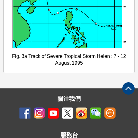
Fig. 3a Track of Severe Tropical Storm Helen : 7 - 12
August 1995
關注我們
服務台