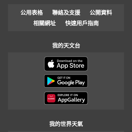
公用表格
聯絡及支援
公開資料
相關網址
快速用戶指南
我的天文台
我的世界天氣