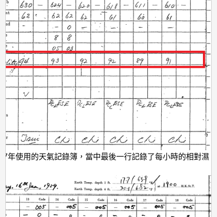
947年使用的天氣記錄簿，當中最後一行記錄了每小時的相對濕