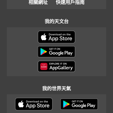
相關網址
快速用戶指南
我的天文台
我的世界天氣