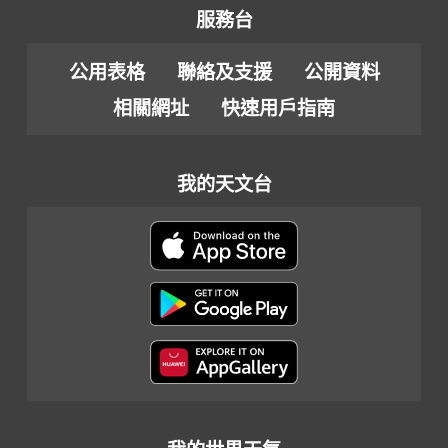
服務台
公用表格
聯絡及支援
公開資料
相關網址
快速用戶指南
我的天文台