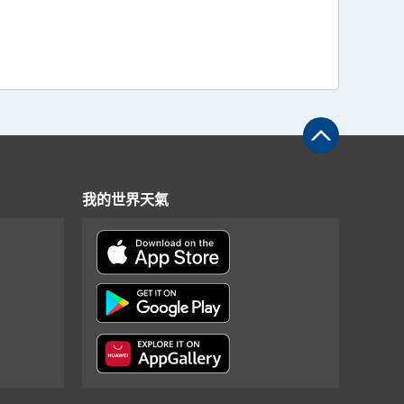
我的世界天氣