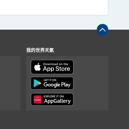
我的世界天氣