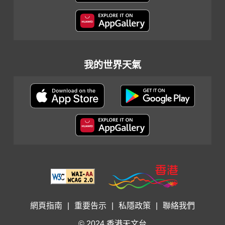
我的世界天氣
網頁指南
|
重要告示
|
私隱政策
|
聯絡我們
© 2024 香港天文台