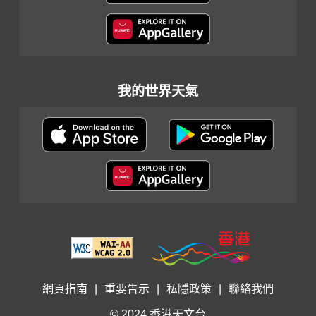
我的世界天氣
網頁指南
|
重要告示
|
私隱政策
|
聯絡我們
© 2024 香港天文台