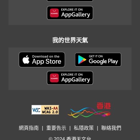
我的世界天氣
網頁指南
|
重要告示
|
私隱政策
|
聯絡我們
© 2024 香港天文台