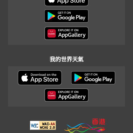
我的世界天氣