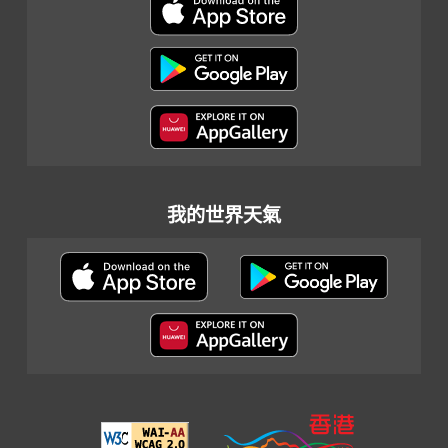
我的世界天氣