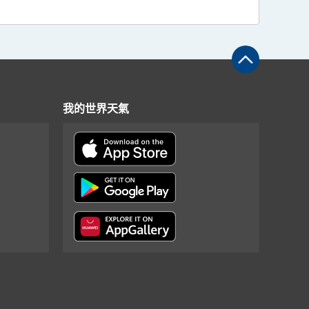
我的世界天氣