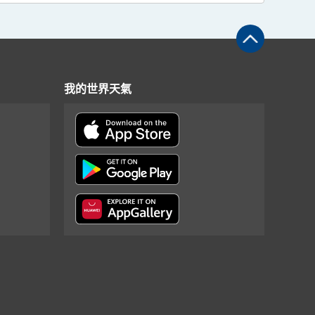
我的世界天氣