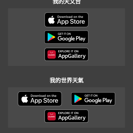
我的天文台
我的世界天氣