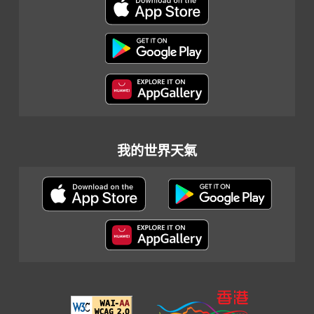
我的世界天氣